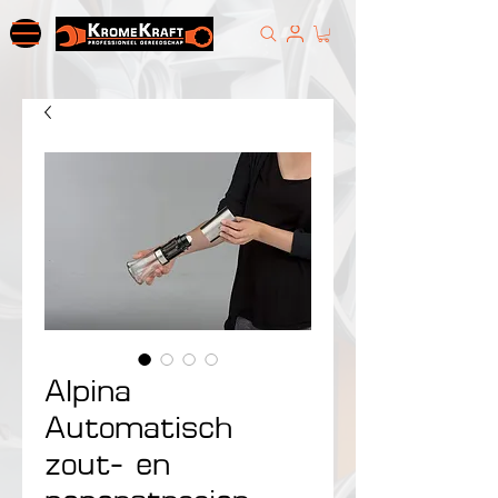
Alpina
Automatisch
zout- en