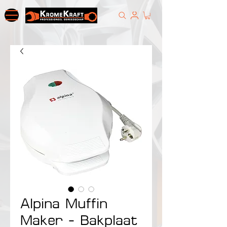
Alpina Muffin
Maker - Bakplaat