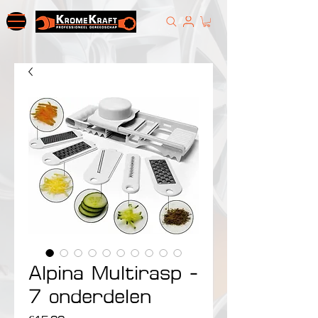
Alpina Multirasp -
7 onderdelen