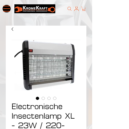
Electronische
Insectenlamp XL
- 23W / 220-