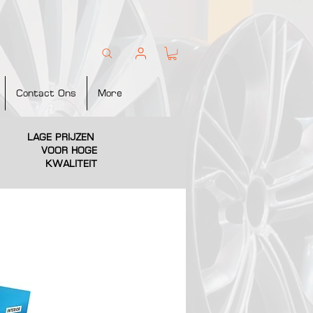
Contact Ons
More
LAGE PRIJZEN
VOOR HOGE
KWALITEIT