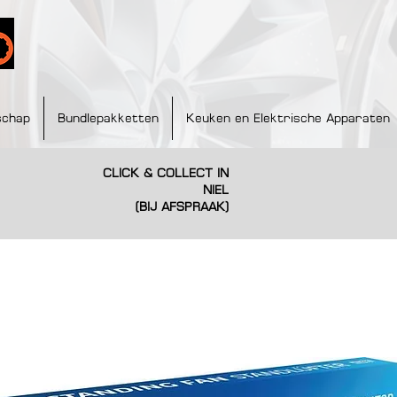
schap
Bundlepakketten
Keuken en Elektrische Apparaten
CLICK & COLLECT IN
NIEL
(BIJ AFSPRAAK)