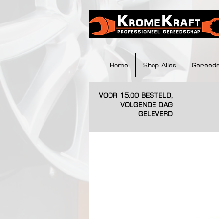
Home
Shop Alles
Gereed
VOOR 15.00 BESTELD,
VOLGENDE DAG
GELEVERD