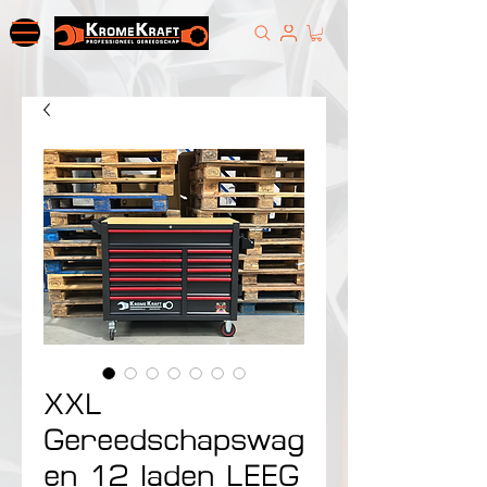
XXL
Gereedschapswag
en 12 laden LEEG