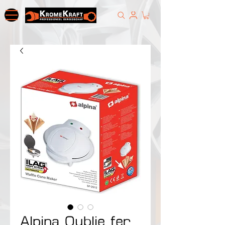
Alpina Oublie fer