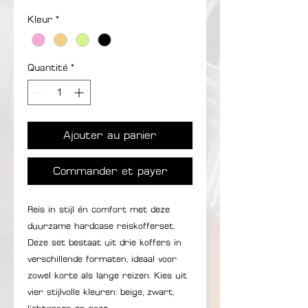
Kleur
*
Quantité
*
Ajouter au panier
Commander et payer
Reis in stijl én comfort met deze
duurzame hardcase reiskofferset.
Deze set bestaat uit drie koffers in
verschillende formaten, ideaal voor
zowel korte als lange reizen. Kies uit
vier stijlvolle kleuren: beige, zwart,