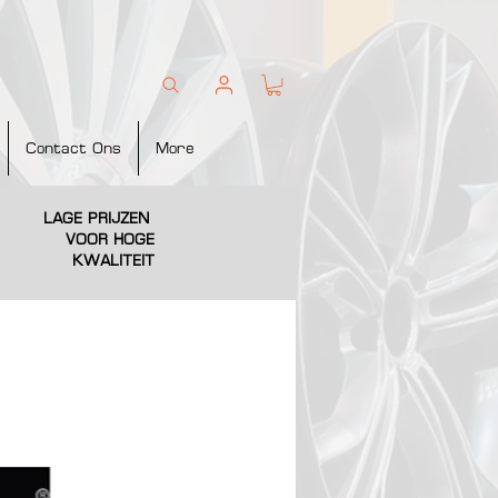
Contact Ons
More
LAGE PRIJZEN
VOOR HOGE
KWALITEIT