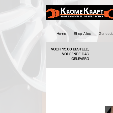
Home
Shop Alles
Gereed
VOOR 15.00 BESTELD,
VOLGENDE DAG
GELEVERD