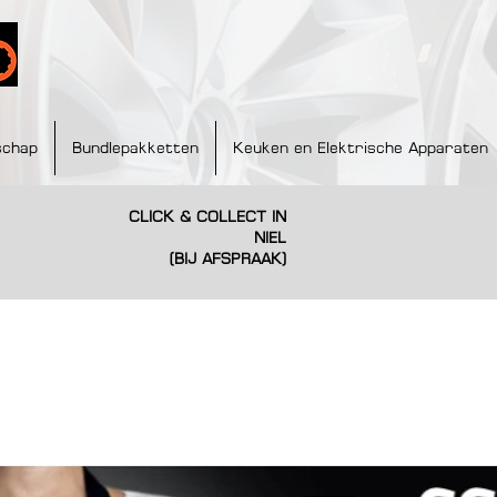
schap
Bundlepakketten
Keuken en Elektrische Apparaten
CLICK & COLLECT IN
NIEL
(BIJ AFSPRAAK)